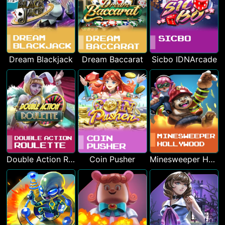
Dream Blackjack
Dream Baccarat
Sicbo IDNArcade
Double Action Roulette
Coin Pusher
Minesweeper Hollywood