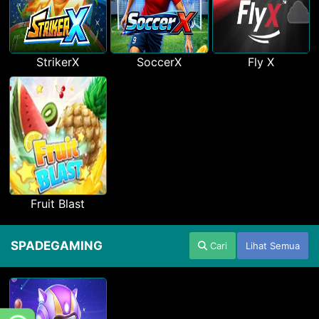
StrikerX
SoccerX
Fly X
Fruit Blast
SPADEGAMING
Cari
Lihat Semua