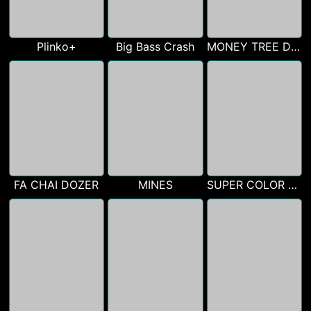
Plinko+
Big Bass Crash
MONEY TREE DOZER
FA CHAI DOZER
MINES
SUPER COLOR GAME