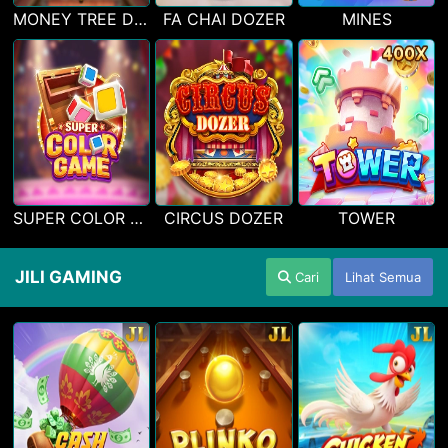
MONEY TREE DOZER
FA CHAI DOZER
MINES
SUPER COLOR GAME
CIRCUS DOZER
TOWER
JILI GAMING
Cari
Lihat Semua