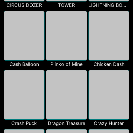
CIRCUS DOZER
TOWER
LIGHTNING BOMB
Cash Balloon
Plinko of Mine
Chicken Dash
Crash Puck
Dragon Treasure
Crazy Hunter