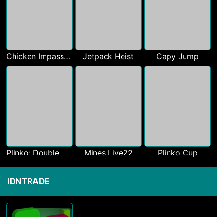
Chicken Impassable
Jetpack Heist
Capy Jump
Plinko: Double Wheel Live22
Mines Live22
Plinko Cup
IDNTRADE