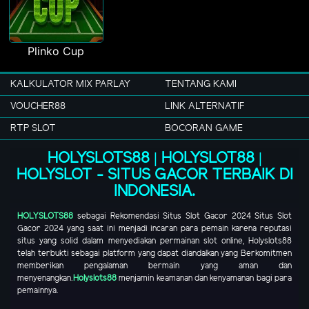
Plinko Cup
KALKULATOR MIX PARLAY
TENTANG KAMI
VOUCHER88
LINK ALTERNATIF
RTP SLOT
BOCORAN GAME
HOLYSLOTS88 | HOLYSLOT88 |
HOLYSLOT - SITUS GACOR TERBAIK DI
INDONESIA.
HOLYSLOTS88
sebagai Rekomendasi Situs Slot Gacor 2024
Situs Slot
Gacor 2024
yang saat ini menjadi incaran para pemain karena reputasi
situs yang solid dalam menyediakan permainan slot online, Holyslots88
telah terbukti sebagai platform yang dapat diandalkan yang Berkomitmen
memberikan pengalaman bermain yang aman dan
menyenangkan.
Holyslots88
menjamin keamanan dan kenyamanan bagi para
pemainnya.