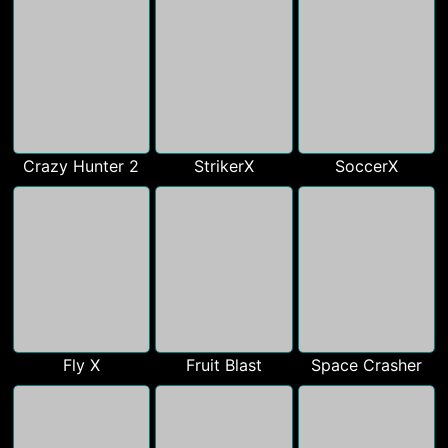
Crazy Hunter 2
StrikerX
SoccerX
Fly X
Fruit Blast
Space Crasher