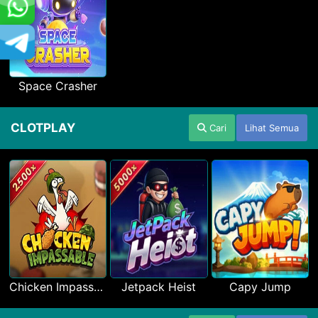
Space Crasher
CLOTPLAY
Cari
Lihat Semua
Chicken Impassable
Jetpack Heist
Capy Jump